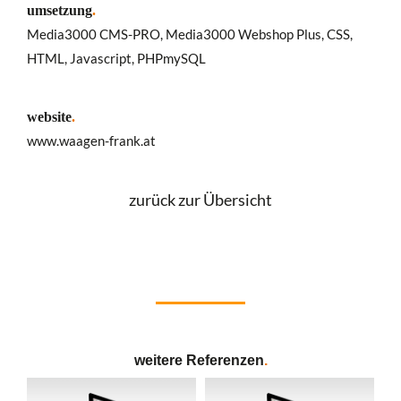
umsetzung
.
Media3000 CMS-PRO, Media3000 Webshop Plus, CSS,
HTML, Javascript, PHPmySQL
website
.
www.waagen-frank.at
zurück zur Übersicht
weitere Referenzen
.