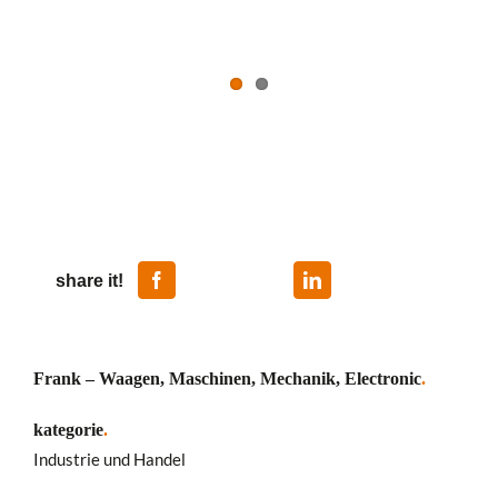
share it!
Frank – Waagen, Maschinen, Mechanik, Electronic
.
kategorie
.
Industrie und Handel