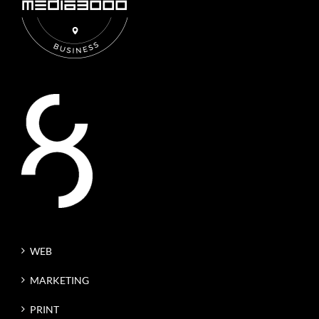
WEB
MARKETING
PRINT