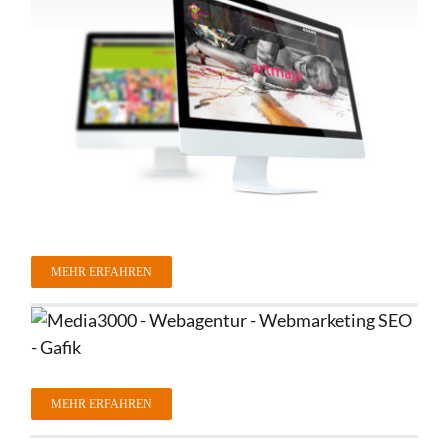
MEHR ERFAHREN
MEHR ERFAHREN