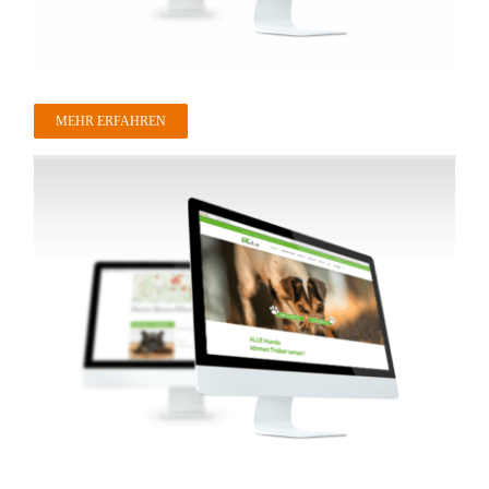
MEHR ERFAHREN