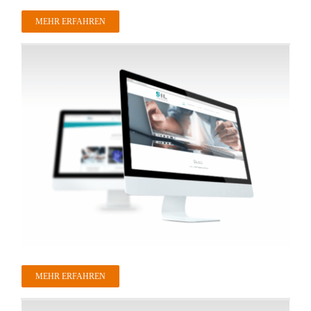
MEHR ERFAHREN
MEHR ERFAHREN