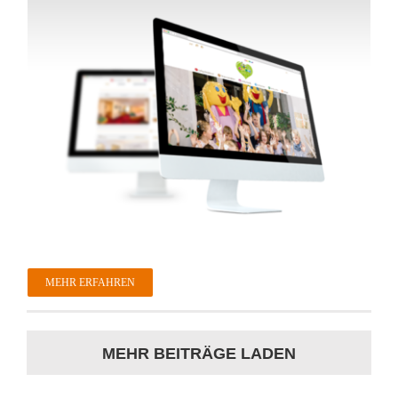
MEHR ERFAHREN
MEHR BEITRÄGE LADEN