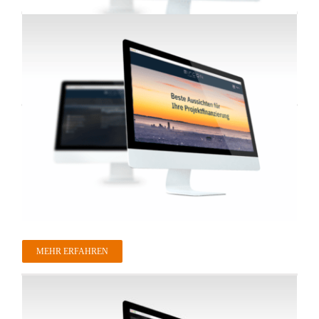
MEHR ERFAHREN
MEHR ERFAHREN