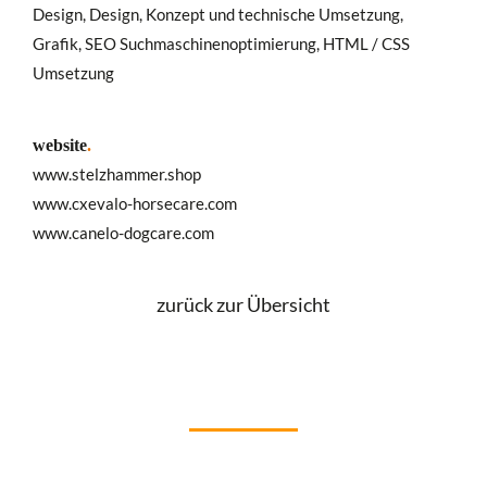
Design, Design, Konzept und technische Umsetzung,
Grafik, SEO Suchmaschinenoptimierung, HTML / CSS
Umsetzung
website
.
www.stelzhammer.shop
www.cxevalo-horsecare.com
www.canelo-dogcare.com
zurück zur Übersicht