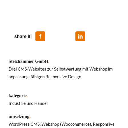
share it!
Stelzhammer GmbH
.
Drei CMS-Websites zur Selbstwartung mit Webshop im
anpassungsfähigen Responsive Design.
kategorie
.
Industrie und Handel
umsetzung
.
WordPress CMS, Webshop (Woocommerce), Responsive