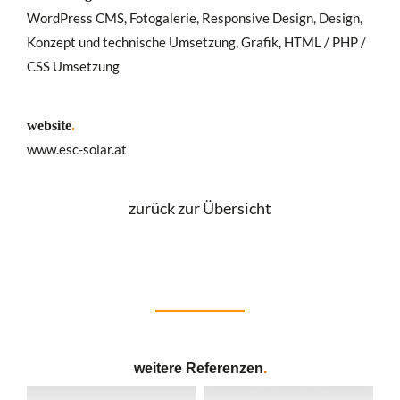
WordPress CMS, Fotogalerie, Responsive Design, Design,
Konzept und technische Umsetzung, Grafik, HTML / PHP /
CSS Umsetzung
website
.
www.esc-solar.at
zurück zur Übersicht
weitere Referenzen
.