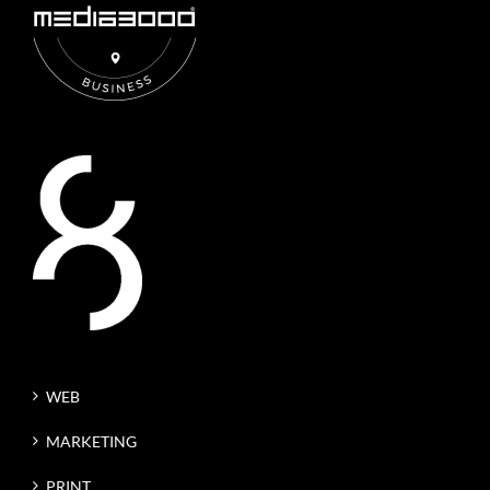
WEB
MARKETING
PRINT