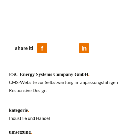
share it!
ESC Energy Systems Company GmbH
.
CMS-Website zur Selbstwartung im anpassungsfähigen
Responsive Design.
kategorie
.
Industrie und Handel
umsetzung
.